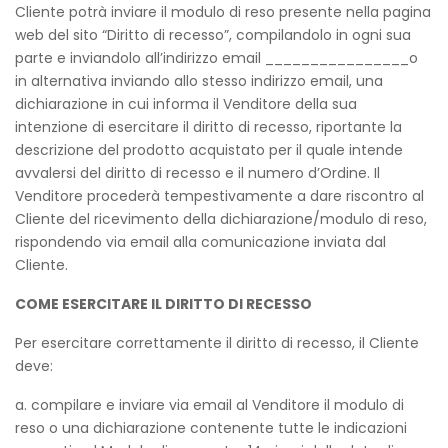
Cliente potrà inviare il modulo di reso presente nella pagina
web del sito “Diritto di recesso”, compilandolo in ogni sua
parte e inviandolo all’indirizzo email ________________o
in alternativa inviando allo stesso indirizzo email, una
dichiarazione in cui informa il Venditore della sua
intenzione di esercitare il diritto di recesso, riportante la
descrizione del prodotto acquistato per il quale intende
avvalersi del diritto di recesso e il numero d’Ordine. Il
Venditore procederà tempestivamente a dare riscontro al
Cliente del ricevimento della dichiarazione/modulo di reso,
rispondendo via email alla comunicazione inviata dal
Cliente.
COME ESERCITARE IL DIRITTO DI RECESSO
Per esercitare correttamente il diritto di recesso, il Cliente
deve:
a. compilare e inviare via email al Venditore il modulo di
reso o una dichiarazione contenente tutte le indicazioni