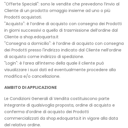
"Offerte Speciali": sono le vendite che prevedono l’invio al
Cliente di un prodotto omaggio insieme ad uno o più
Prodotti acquistati.
"Acquisto": è l’ordine di acquisto con consegna dei Prodotti
in giorni successivi a quello di trasmissione dell’ordine dal
Cliente a shop.edoquarta.it
"Consegna a domicilio": è l’ordine di acquisto con consegna
dei Prodotti presso l'indirizzo indicato dal Cliente nell’ordine
di acquisto come indirizzo di spedizione.
"Login": è l’area all’interno della quale il cliente può
visualizzare i suoi dati ed eventualmente procedere alla
modifica e/o cancellazione.
AMBITO DI APPLICAZIONE
Le Condizioni Generali di Vendita costituiscono parte
integrante di qualsivoglia proposta, ordine di acquisto e
conferma d’ordine di acquisto dei Prodotti
commercializzati da shop.edoquarta.it in vigore alla data
del relativo ordine.