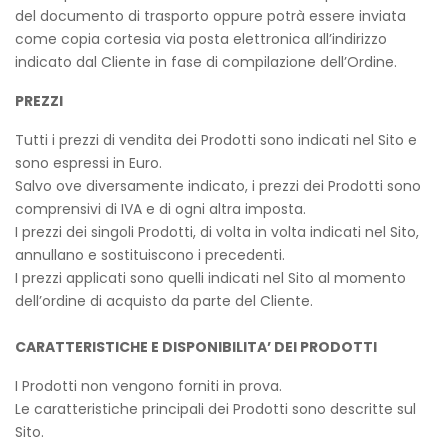
del documento di trasporto oppure potrà essere inviata
come copia cortesia via posta elettronica all’indirizzo
indicato dal Cliente in fase di compilazione dell’Ordine.
PREZZI
Tutti i prezzi di vendita dei Prodotti sono indicati nel Sito e
sono espressi in Euro.
Salvo ove diversamente indicato, i prezzi dei Prodotti sono
comprensivi di IVA e di ogni altra imposta.
I prezzi dei singoli Prodotti, di volta in volta indicati nel Sito,
annullano e sostituiscono i precedenti.
I prezzi applicati sono quelli indicati nel Sito al momento
dell’ordine di acquisto da parte del Cliente.
CARATTERISTICHE E DISPONIBILITA’ DEI PRODOTTI
I Prodotti non vengono forniti in prova.
Le caratteristiche principali dei Prodotti sono descritte sul
Sito.