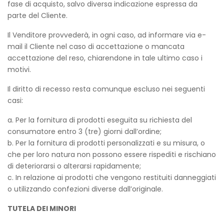
fase di acquisto, salvo diversa indicazione espressa da
parte del Cliente.
Il Venditore provvederà, in ogni caso, ad informare via e-
mail il Cliente nel caso di accettazione o mancata
accettazione del reso, chiarendone in tale ultimo caso i
motivi.
Il diritto di recesso resta comunque escluso nei seguenti
casi:
a. Per la fornitura di prodotti eseguita su richiesta del
consumatore entro 3 (tre) giorni dall’ordine;
b. Per la fornitura di prodotti personalizzati e su misura, o
che per loro natura non possono essere rispediti e rischiano
di deteriorarsi o alterarsi rapidamente;
c. In relazione ai prodotti che vengono restituiti danneggiati
o utilizzando confezioni diverse dall’originale.
TUTELA DEI MINORI