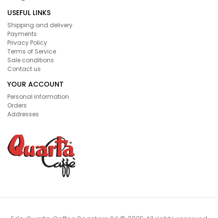
USEFUL LINKS
Shipping and delivery
Payments
Privacy Policy
Terms of Service
Sale conditions
Contact us
YOUR ACCOUNT
Personal information
Orders
Addresses