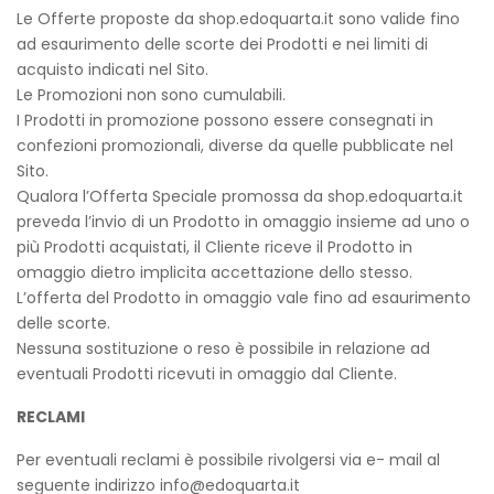
Le Offerte proposte da shop.edoquarta.it sono valide fino
ad esaurimento delle scorte dei Prodotti e nei limiti di
acquisto indicati nel Sito.
Le Promozioni non sono cumulabili.
I Prodotti in promozione possono essere consegnati in
confezioni promozionali, diverse da quelle pubblicate nel
Sito.
Qualora l’Offerta Speciale promossa da shop.edoquarta.it
preveda l’invio di un Prodotto in omaggio insieme ad uno o
più Prodotti acquistati, il Cliente riceve il Prodotto in
omaggio dietro implicita accettazione dello stesso.
L’offerta del Prodotto in omaggio vale fino ad esaurimento
delle scorte.
Nessuna sostituzione o reso è possibile in relazione ad
eventuali Prodotti ricevuti in omaggio dal Cliente.
RECLAMI
Per eventuali reclami è possibile rivolgersi via e- mail al
seguente indirizzo info@edoquarta.it