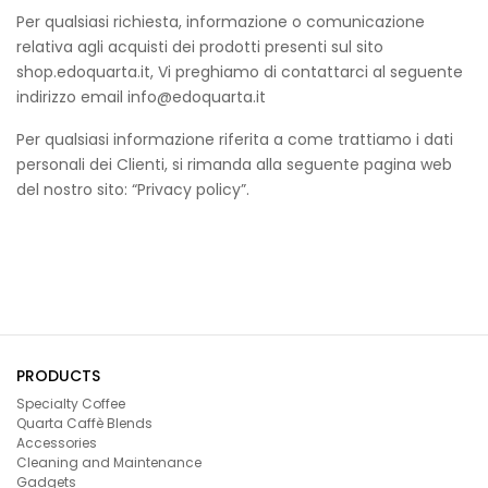
Per qualsiasi richiesta, informazione o comunicazione
relativa agli acquisti dei prodotti presenti sul sito
shop.edoquarta.it, Vi preghiamo di contattarci al seguente
indirizzo email info@edoquarta.it
Per qualsiasi informazione riferita a come trattiamo i dati
personali dei Clienti, si rimanda alla seguente pagina web
del nostro sito: “Privacy policy”.
PRODUCTS
Specialty Coffee
Quarta Caffè Blends
Accessories
Cleaning and Maintenance
Gadgets