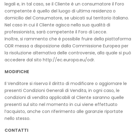
legali e, in tal caso, se il Cliente è un consumatore il Foro
competente è quello del luogo di ultima residenza o
domicilio del Consumatore, se ubicati sul territorio italiano.
Nel caso in cui il Cliente agisca nella sua qualità di
professionista, sarà competente il Foro di Lecce.
Inoltre, si rammenta che è possibile fruire della piattaforma
ODR messa a disposizione dalla Commissione Europea per
la risoluzione alternativa delle controversie, alla quale si può
accedere dal sito http://ec.europa.eu/odr.
MODIFICHE
Il Venditore si riserva il diritto di modificare o aggiornare le
presenti Condizioni Generali di Vendita, in ogni caso, le
condizioni di vendita applicabili al Cliente saranno quelle
presenti sul sito nel momento in cui viene effettuato
l’acquisto, anche con riferimento alle garanzie riportate
nello stesso.
CONTATTI