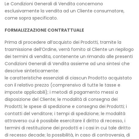
Le Condizioni Generali di Vendita concernono
esclusivamente la vendita ad un Cliente consumatore,
come sopra specificato.
FORMALIZZAZIONE CONTRATTUALE
Prima di procedere all’acquisto dei Prodotti, tramite la
trasmissione dell’Ordine, verrà fornito al Cliente un riepilogo
dei termini di vendita, contenente un rimando alle presenti
Condizioni Generali di Vendita assieme ad una sintesi che
descrive sinteticamente:
le caratteristiche essenziali di ciascun Prodotto acquistato
con il relativo prezzo (comprensivo di tutte le tasse e
imposte applicabili); i metodi di pagamento messi a
disposizione del Cliente; le modalità di consegna dei
Prodotti; le spese di spedizione e consegna dei Prodotti; i
contatti del venditore; i tempi di spedizione; le modalità
attraverso cui è possibile esercitare il diritto di recesso, i
termini di restituzione dei prodotti e i casi in cui tale diritto
di recesso decade; la possibilità, in caso di controversia, di