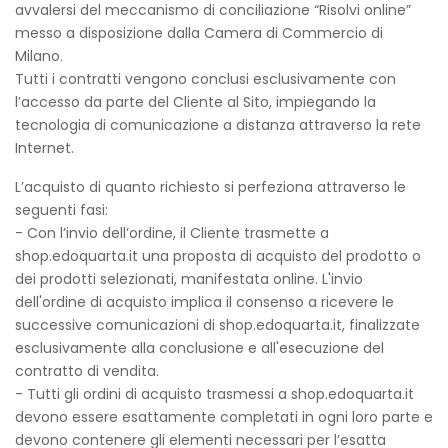
avvalersi del meccanismo di conciliazione “Risolvi online”
messo a disposizione dalla Camera di Commercio di
Milano.
Tutti i contratti vengono conclusi esclusivamente con
l’accesso da parte del Cliente al Sito, impiegando la
tecnologia di comunicazione a distanza attraverso la rete
Internet.
L’acquisto di quanto richiesto si perfeziona attraverso le
seguenti fasi:
- Con l’invio dell’ordine, il Cliente trasmette a
shop.edoquarta.it una proposta di acquisto del prodotto o
dei prodotti selezionati, manifestata online. L'invio
dell'ordine di acquisto implica il consenso a ricevere le
successive comunicazioni di shop.edoquarta.it, finalizzate
esclusivamente alla conclusione e all'esecuzione del
contratto di vendita.
- Tutti gli ordini di acquisto trasmessi a shop.edoquarta.it
devono essere esattamente completati in ogni loro parte e
devono contenere gli elementi necessari per l’esatta