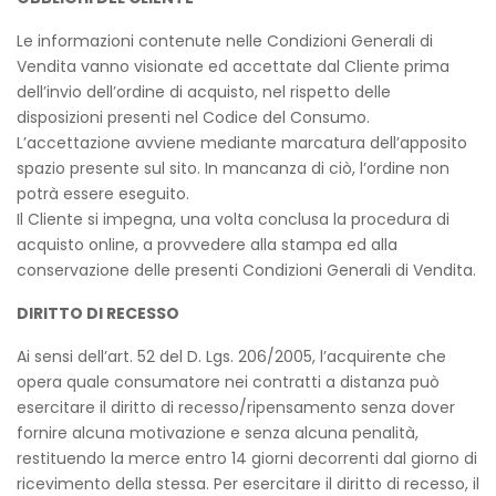
Le informazioni contenute nelle Condizioni Generali di
Vendita vanno visionate ed accettate dal Cliente prima
dell’invio dell’ordine di acquisto, nel rispetto delle
disposizioni presenti nel Codice del Consumo.
L’accettazione avviene mediante marcatura dell’apposito
spazio presente sul sito. In mancanza di ciò, l’ordine non
potrà essere eseguito.
Il Cliente si impegna, una volta conclusa la procedura di
acquisto online, a provvedere alla stampa ed alla
conservazione delle presenti Condizioni Generali di Vendita.
DIRITTO DI RECESSO
Ai sensi dell’art. 52 del D. Lgs. 206/2005, l’acquirente che
opera quale consumatore nei contratti a distanza può
esercitare il diritto di recesso/ripensamento senza dover
fornire alcuna motivazione e senza alcuna penalità,
restituendo la merce entro 14 giorni decorrenti dal giorno di
ricevimento della stessa. Per esercitare il diritto di recesso, il