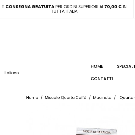
CONSEGNA GRATUITA
PER ORDINI SUPERIORI AI
70,00 €
IN
TUTTA ITALIA
HOME
SPECIAL
Italiano
CONTATTI
Home
Miscele Quarta Caffè
Macinato
Quarta 